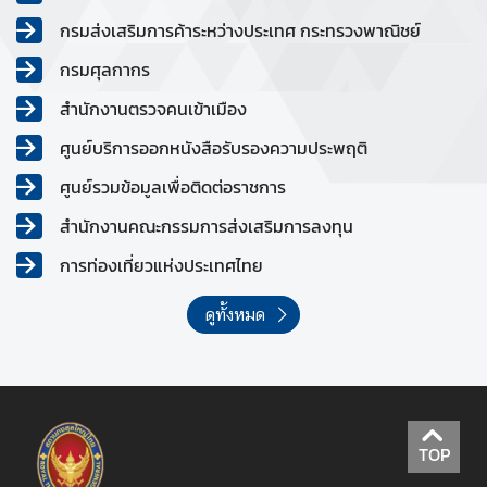
กรมส่งเสริมการค้าระหว่างประเทศ กระทรวงพาณิชย์
กรมศุลกากร
สำนักงานตรวจคนเข้าเมือง
ศูนย์บริการออกหนังสือรับรองความประพฤติ
ศูนย์รวมข้อมูลเพื่อติดต่อราชการ
สำนักงานคณะกรรมการส่งเสริมการลงทุน
การท่องเที่ยวแห่งประเทศไทย
ดูทั้งหมด
TOP