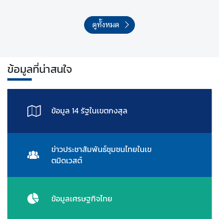
ดูทั้งหมด
ข้อมูลที่น่าสนใจ
ข้อมูล 14 รัฐในเขตกงสุล
ข่าวประชาสัมพันธ์ชุมชนไทยในเข
ตมิดเวสต์
ข้อมูลเศรษฐกิจไทย