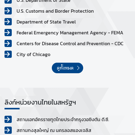
U.S. Customs and Border Protection
Department of State Travel
Federal Emergency Management Agency - FEMA
Centers for Disease Control and Prevention - CDC
City of Chicago
ดูทั้งหมด
ลิงก์หน่วยงานไทยในสหรัฐฯ
สถานเอกอัครราชทูตไทยประจำกรุงวอชิงตัน ดี.ซี.
สถานกงสุลใหญ่ ณ นครลอสแองเจลิส