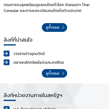
กรมการกงสุลพร้อมดูแลคนไทยทั่วโลก ด้วยแอปฯ Thai
Consular และการลงทะเบียนคนไทยในต่างประเทศ
ดูทั้งหมด
ลิงก์ที่น่าสนใจ
วารสารข่าวอุดมวิทย์
ตลาดหลักทรัพย์แห่งประเทศไทย
ดูทั้งหมด
ลิงก์หน่วยงานภายในสหรัฐฯ
U.S. Department of State