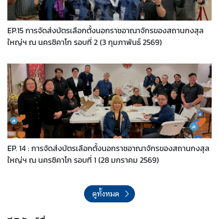
EP.15 การจัดส่งบัตรเลือกตั้งนอกราชอาณาจักรของสถานกงสุล
ใหญ่ฯ ณ นครชิคาโก รอบที่ 2 (3 กุมภาพันธ์ 2569)
EP. 14 : การจัดส่งบัตรเลือกตั้งนอกราชอาณาจักรของสถานกงสุล
ใหญ่ฯ ณ นครชิคาโก รอบที่ 1 (28 มกราคม 2569)
ดูทั้งหมด