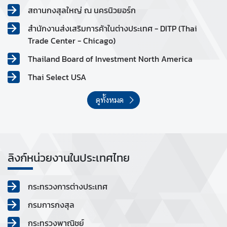
สถานกงสุลใหญ่ ณ นครนิวยอร์ก
สำนักงานส่งเสริมการค้าในต่างประเทศ - DITP (Thai
Trade Center - Chicago)
Thailand Board of Investment North America
Thai Select USA
ดูทั้งหมด
ลิงก์หน่วยงานในประเทศไทย
กระทรวงการต่างประเทศ
กรมการกงสุล
กระทรวงพาณิชย์