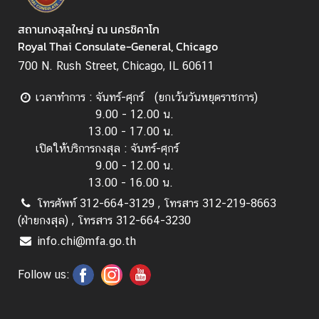
สถานกงสุลใหญ่ ณ นครชิคาโก
Royal Thai Consulate-General, Chicago
700 N. Rush Street, Chicago, IL 60611
เวลาทำการ : จันทร์-ศุกร์ (ยกเว้นวันหยุดราชการ)
9.00 - 12.00 น.
13.00 - 17.00 น.
เปิดให้บริการกงสุล : จันทร์-ศุกร์
9.00 - 12.00 น.
13.00 - 16.00 น.
โทรศัพท์ 312-664-3129 , โทรสาร 312-219-8663
(ฝ่ายกงสุล) , โทรสาร 312-664-3230
info.chi@mfa.go.th
Follow us: