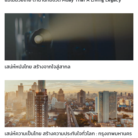
เสน่ห์หนังไทย สร้างจากใจสู่สากล
เสน่ห์ความเป็นไทย สร้างความประทับใจทั่วโลก : กรุงเทพมหานคร