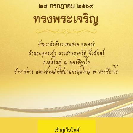
เข้าสู่เว็บไซต์